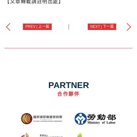
【文章轉載請註明出處】
PREV | 上一篇
NEXT | 下一篇
PARTNER
合作夥伴