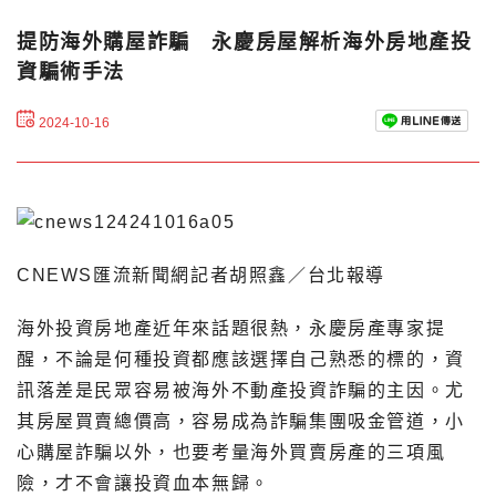
提防海外購屋詐騙 永慶房屋解析海外房地產投
資騙術手法
2024-10-16
CNEWS匯流新聞網記者胡照鑫／台北報導
海外投資房地產近年來話題很熱，永慶房產專家提
醒，不論是何種投資都應該選擇自己熟悉的標的，資
訊落差是民眾容易被海外不動產投資詐騙的主因。尤
其房屋買賣總價高，容易成為詐騙集團吸金管道，小
心購屋詐騙以外，也要考量海外買賣房產的三項風
險，才不會讓投資血本無歸。