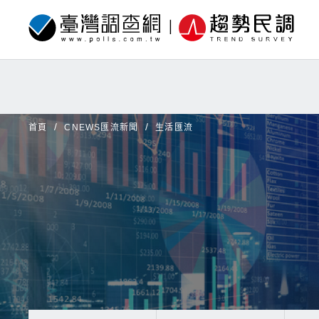
首頁
CNEWS匯流新聞
生活匯流