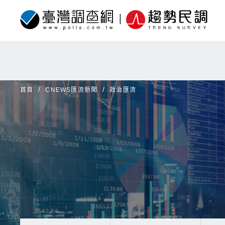
首頁
CNEWS匯流新聞
政治匯流