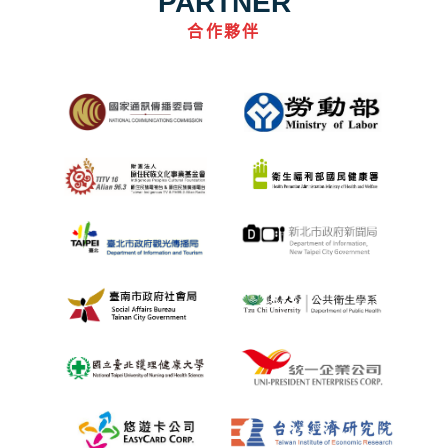
PARTNER
合作夥伴