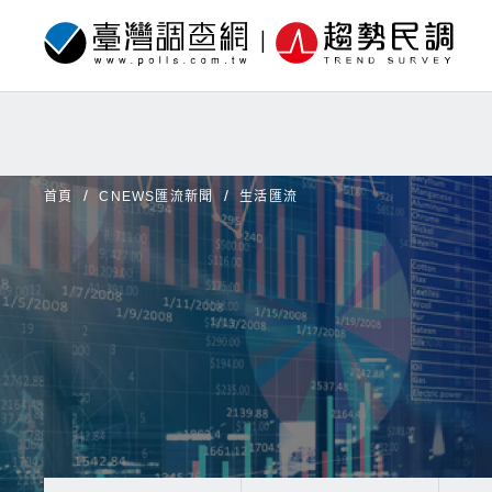
首頁
CNEWS匯流新聞
生活匯流