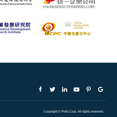
Copyright © Polls Corp. All rights reserved.