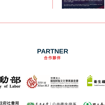
PARTNER
合作夥伴