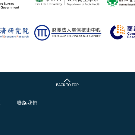
策
聯絡我們