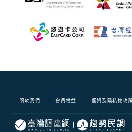
關於我們
會員權益
個資及隱私權政