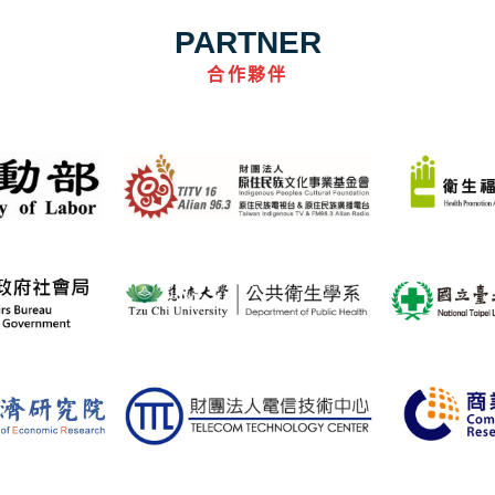
PARTNER
合作夥伴