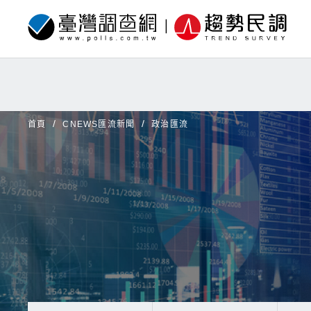
首頁
CNEWS匯流新聞
政治匯流