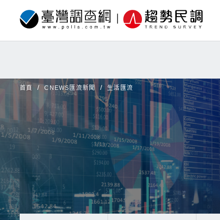
首頁
CNEWS匯流新聞
生活匯流