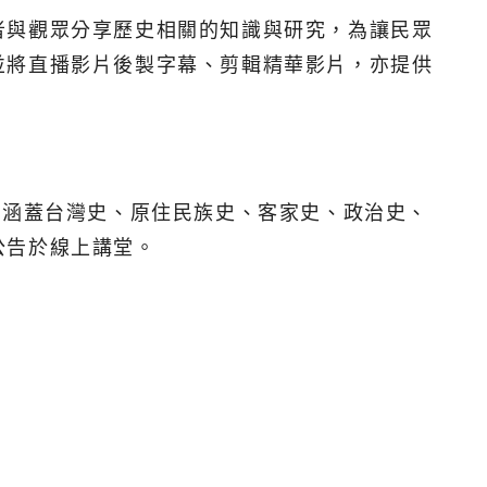
者與觀眾分享歷史相關的知識與研究，為讓民眾
並將直播影片後製字幕、剪輯精華影片，亦提供
容涵蓋台灣史、原住民族史、客家史、政治史、
公告於線上講堂。