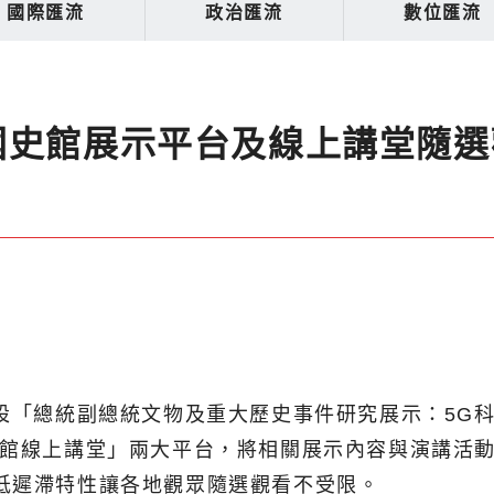
國際匯流
政治匯流
數位匯流
國史館展示平台及線上講堂隨選
建設「總統副總統文物及重大歷史事件研究展示：5G
史館線上講堂」兩大平台，將相關展示內容與演講活
低遲滯特性讓各地觀眾隨選觀看不受限。