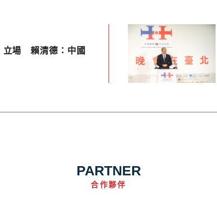
」立場 賴清德：中國
PARTNER
合作夥伴