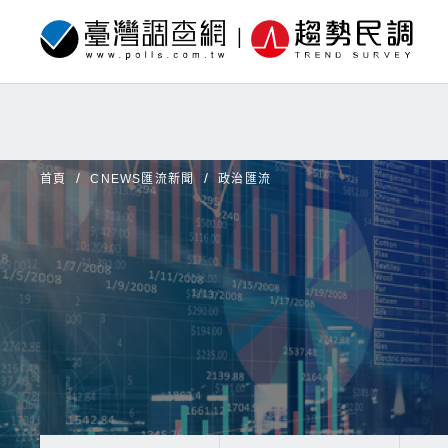
首頁
CNEWS匯流新聞
政治匯流