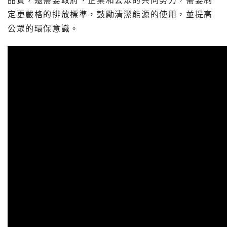
品質，還需要政府、企業和公眾的共同努力，需要制
定更嚴格的排放標準，鼓勵清潔能源的使用，並提高
公眾的環保意識。