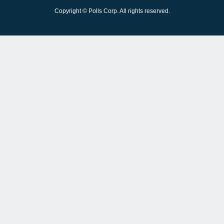
Copyright © Polls Corp. All rights reserved.