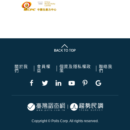
關於我
會員權
個資及隱私權政
聯絡我
們
益
策
們
Copyright © Polls Corp. All rights reserved.