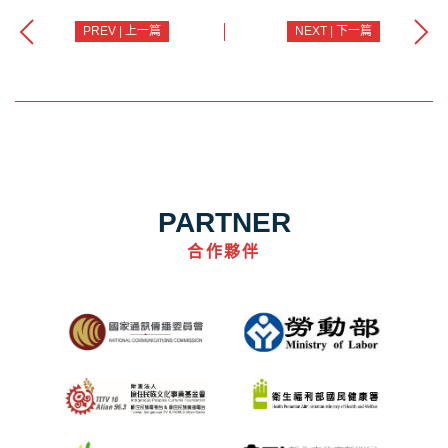
PREV | 上一篇
NEXT | 下一篇
PARTNER
合作夥伴