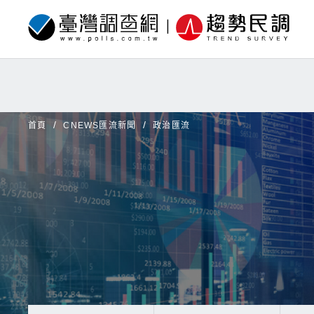
首頁
CNEWS匯流新聞
政治匯流