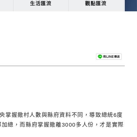
生活匯流
觀點匯流
央掌握撤村人數與縣府資料不同，導致總統6度
加總，而縣府掌握撤離3000多人份，才是實際