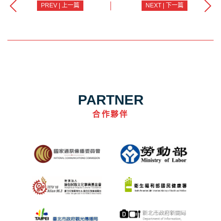
PREV | 上一篇
NEXT | 下一篇
PARTNER
合作夥伴