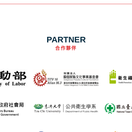
PARTNER
合作夥伴