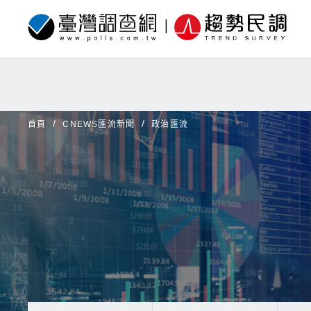
首頁
CNEWS匯流新聞
政治匯流