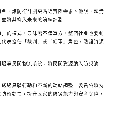
員會，讓防衛計劃更貼近實際需求。他說，賴清
，並將其納入未來的演練計劃。
軍」的模式，意味著不僅軍方，整個社會也要動
的代表擔任「裁判」或「紅軍」角色，驗證資源
賣場等民間物流系統，將民間資源納入防災演
，透過具體行動和不斷的動態調整，委員會將持
的防衛韌性，提升國家的防災能力與安全保障，