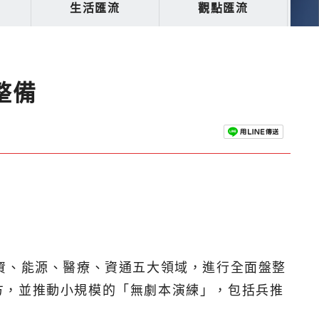
生活匯流
觀點匯流
整備
資、能源、醫療、資通五大領域，進行全面盤整
方，並推動小規模的「無劇本演練」，包括兵推