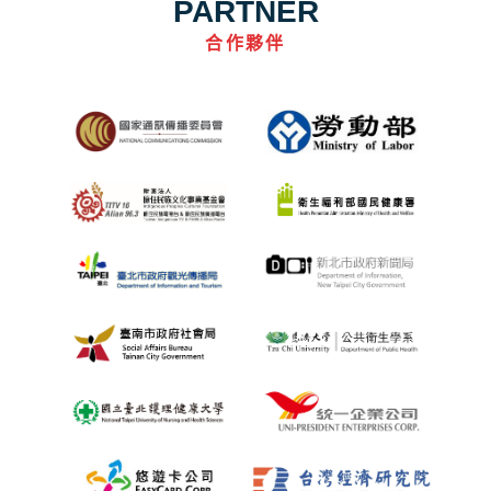
PARTNER
合作夥伴