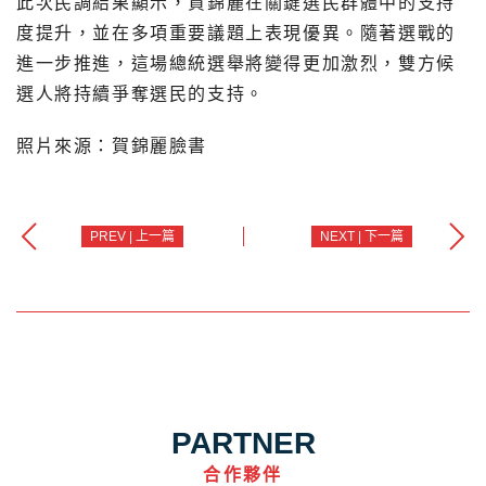
此次民調結果顯示，賀錦麗在關鍵選民群體中的支持
度提升，並在多項重要議題上表現優異。隨著選戰的
進一步推進，這場總統選舉將變得更加激烈，雙方候
選人將持續爭奪選民的支持。
照片來源：賀錦麗臉書
PREV | 上一篇
NEXT | 下一篇
PARTNER
合作夥伴