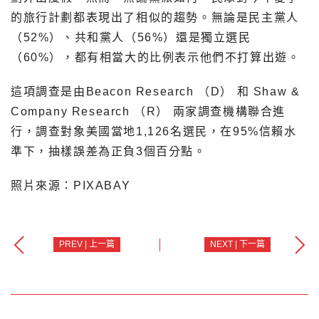
的旅行計劃都表現出了相似的趨勢。無論是民主黨人
（52%）、共和黨人（56%）還是獨立選民
（60%），都有相當大的比例表示他們不打算出遊。
這項調查是由Beacon Research （D） 和 Shaw &
Company Research （R） 兩家調查機構聯合進
行，調查對象美國當地1,126名選民，在95%信賴水
準下，抽樣誤差為正負3個百分點。
照片來源：PIXABAY
PREV | 上一篇
NEXT | 下一篇