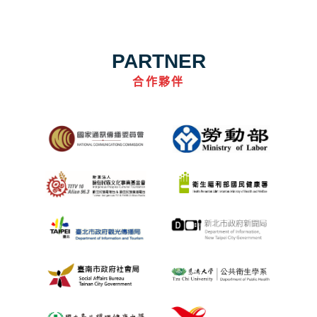
PARTNER
合作夥伴