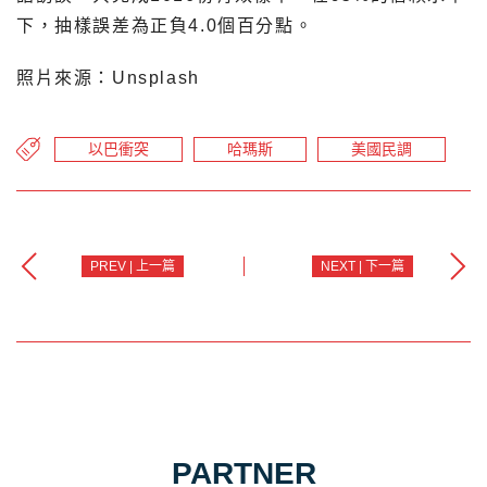
下，抽樣誤差為正負4.0個百分點。
照片來源：Unsplash
以巴衝突
哈瑪斯
美國民調
PREV | 上一篇
NEXT | 下一篇
PARTNER