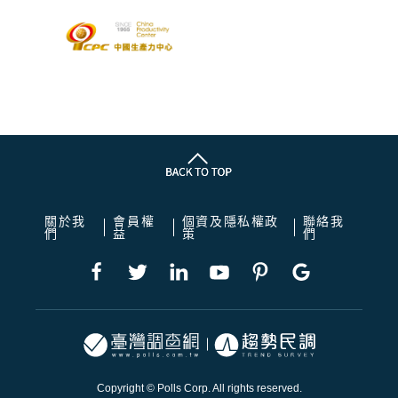
關於我
會員權
個資及隱私權政
聯絡我
們
益
策
們
Copyright © Polls Corp. All rights reserved.