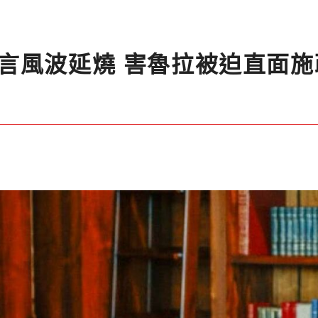
言風波延燒 害魯拉被迫直面施