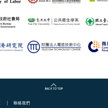
策
聯絡我們