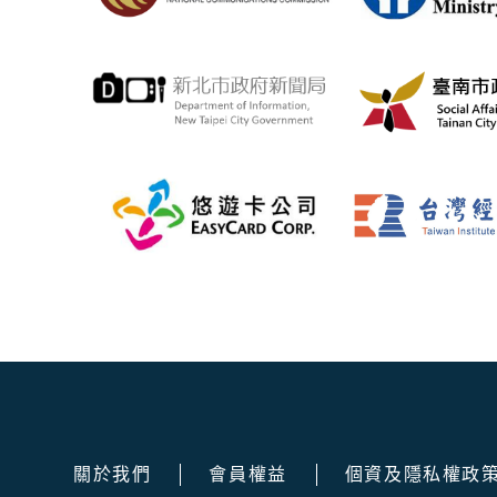
關於我們
會員權益
個資及隱私權政