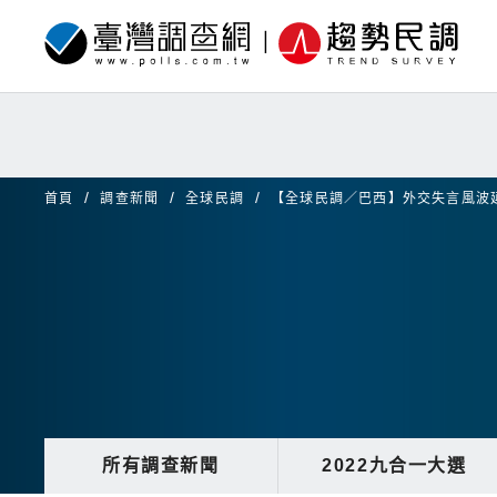
首頁
調查新聞
全球民調
【全球民調／巴西】外交失言風波
所有調查新聞
2022九合一大選