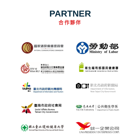
PARTNER
合作夥伴