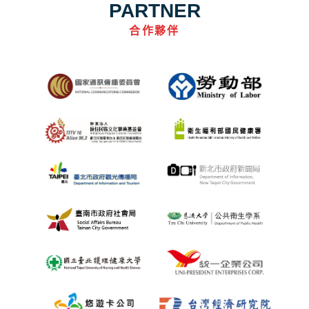
PARTNER
合作夥伴