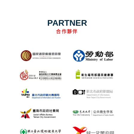
PARTNER
合作夥伴