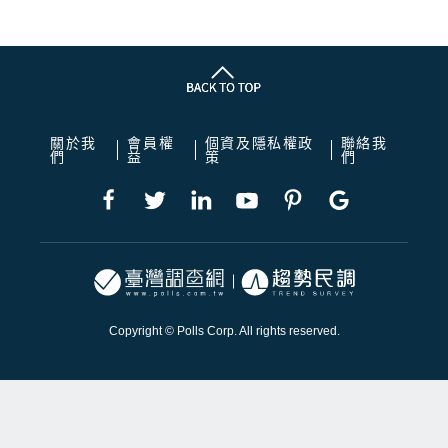
關於我
會員權
個資及隱私權政
聯絡我
們
益
策
們
Copyright © Polls Corp. All rights reserved.