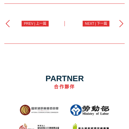
PREV | 上一篇
NEXT | 下一篇
PARTNER
合作夥伴