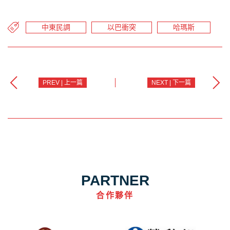
中東民調
以巴衝突
哈瑪斯
PREV | 上一篇
NEXT | 下一篇
PARTNER
合作夥伴