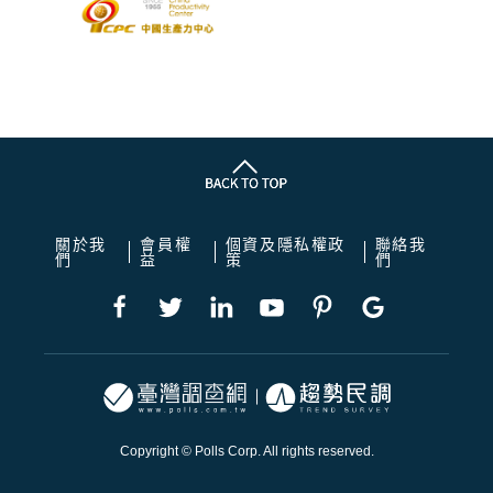
關於我
會員權
個資及隱私權政
聯絡我
們
益
策
們
Copyright © Polls Corp. All rights reserved.