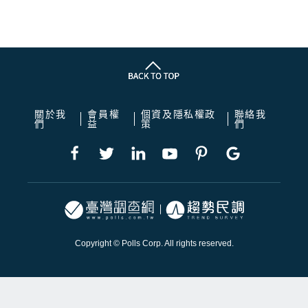
關於我
會員權
個資及隱私權政
聯絡我
們
益
策
們
Copyright © Polls Corp. All rights reserved.