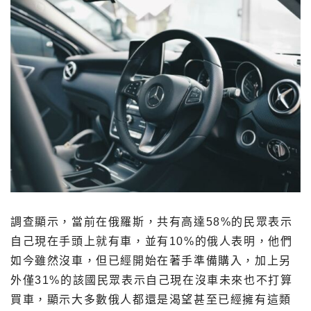
調查顯示，當前在俄羅斯，共有高達58%的民眾表示
自己現在手頭上就有車，並有10%的俄人表明，他們
如今雖然沒車，但已經開始在著手準備購入，加上另
外僅31%的該國民眾表示自己現在沒車未來也不打算
買車，顯示大多數俄人都還是渴望甚至已經擁有這類