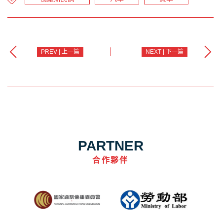
PREV | 上一篇
NEXT | 下一篇
PARTNER
合作夥伴