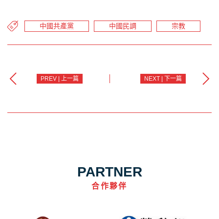
中國共產黨
中國民調
宗教
PREV | 上一篇
NEXT | 下一篇
PARTNER
合作夥伴