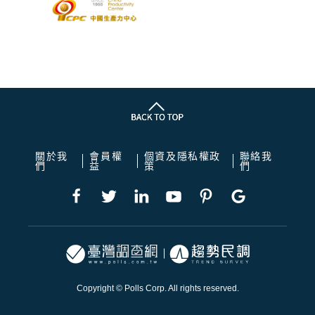
關於我
會員權
個資及隱私權政
聯絡我
們
益
策
們
Copyright © Polls Corp. All rights reserved.