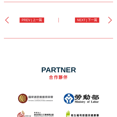
PREV | 上一篇
NEXT | 下一篇
PARTNER
合作夥伴