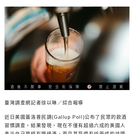
臺灣調查網記者徐以琳／綜合報導
近日美國蓋洛普民調(Gallup Poll)公布了民眾的飲酒
習慣調查，結果發現，現在不僅有超過六成的美國人
表示自己曾經有喝過酒，而且甚至還有近兩成的該國