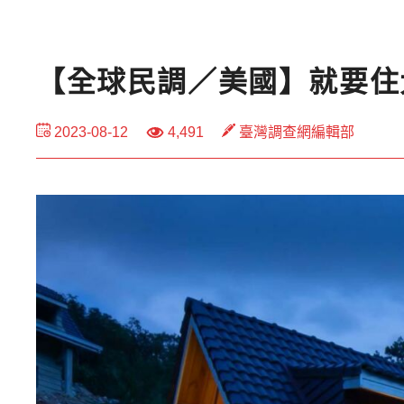
【全球民調／美國】就要住
2023-08-12
4,491
臺灣調查網編輯部