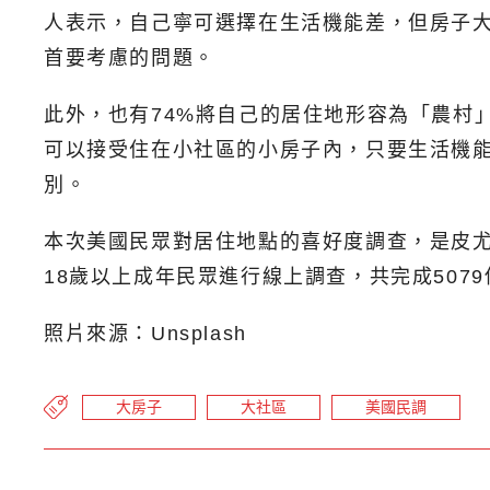
人表示，自己寧可選擇在生活機能差，但房子
首要考慮的問題。
此外，也有74%將自己的居住地形容為「農村
可以接受住在小社區的小房子內，只要生活機
別。
本次美國民眾對居住地點的喜好度調查，是皮尤研究中
18歲以上成年民眾進行線上調查，共完成507
照片來源：Unsplash
大房子
大社區
美國民調