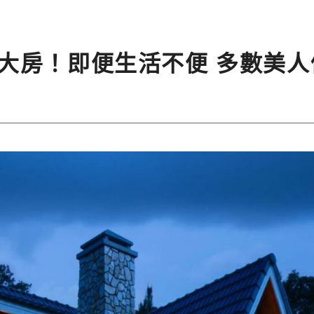
大房！即便生活不便 多數美