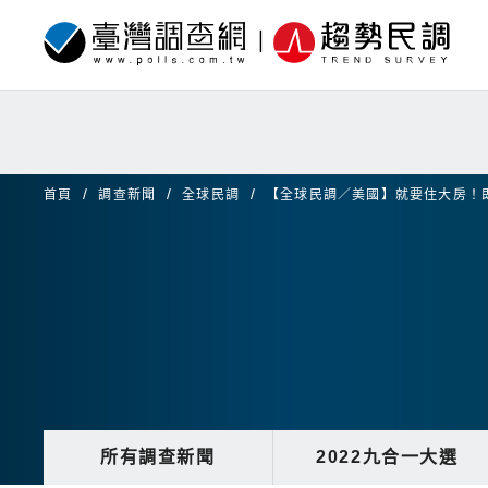
首頁
調查新聞
全球民調
【全球民調／美國】就要住大房！
所有調查新聞
2022九合一大選