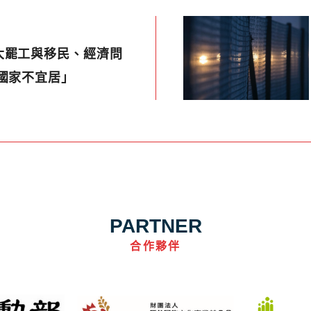
大罷工與移民、經濟問
國家不宜居」
PARTNER
合作夥伴