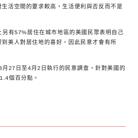
對生活空間的要求較高，生活便利與否反而不是
上另有57%居住在城市地區的美國民眾表明自己
響到美人對居住地的喜好，因此民意才會有所
布、3月27日至4月2日執行的民意調查，針對美國的
1.4個百分點。