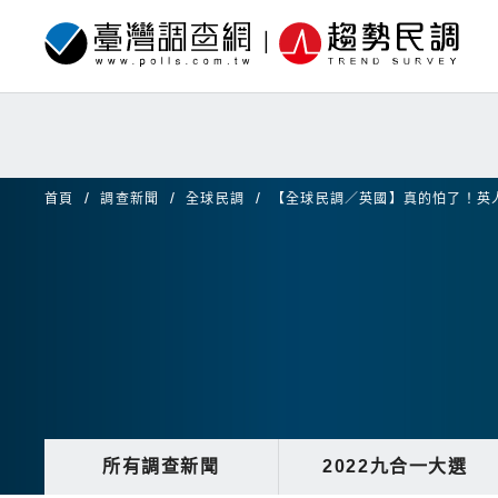
首頁
調查新聞
全球民調
【全球民調／英國】真的怕了！英人長
所有調查新聞
2022九合一大選