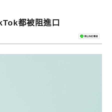
Tok都被阻進口