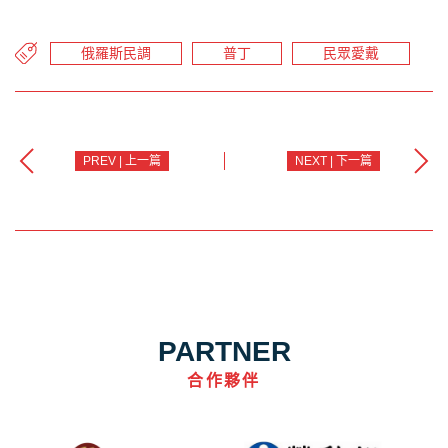
俄羅斯民調
普丁
民眾愛戴
PREV | 上一篇
NEXT | 下一篇
PARTNER
合作夥伴