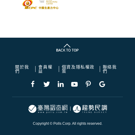
關於我
會員權
個資及隱私權政
聯絡我
們
益
策
們
Copyright © Polls Corp. All rights reserved.