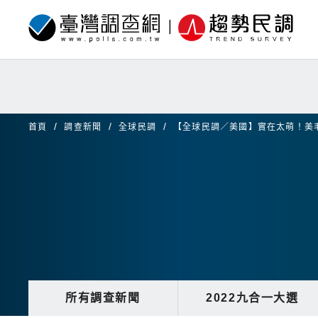
首頁
調查新聞
全球民調
【全球民調／美國】實在太萌！美
所有調查新聞
2022九合一大選