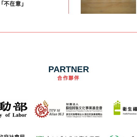
「不在意」
PARTNER
合作夥伴