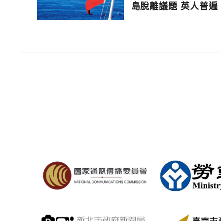
島脫離議題 英人普遍