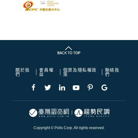
關於我
會員權
個資及隱私權政
聯絡我
們
益
策
們
Copyright © Polls Corp. All rights reserved.