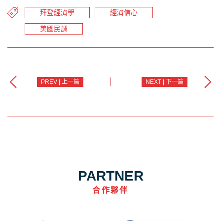
拜登經濟學
經濟信心
美國民調
PREV | 上一篇
NEXT | 下一篇
PARTNER
合作夥伴