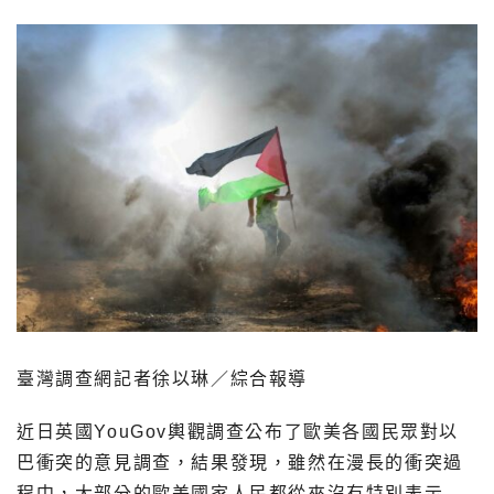
臺灣調查網記者徐以琳／綜合報導
近日英國YouGov輿觀調查公布了歐美各國民眾對以
巴衝突的意見調查，結果發現，雖然在漫長的衝突過
程中，大部分的歐美國家人民都從來沒有特別表示