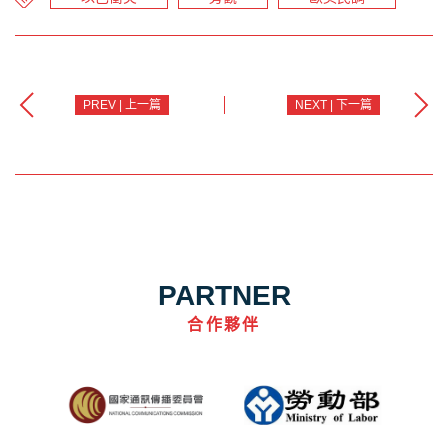
PREV | 上一篇
NEXT | 下一篇
PARTNER
合作夥伴