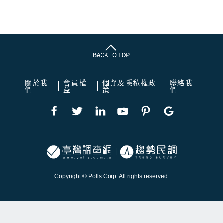
關於我
會員權
個資及隱私權政
聯絡我
們
益
策
們
Copyright © Polls Corp. All rights reserved.