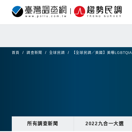
首頁
調查新聞
全球民調
【全球民調／美國】美曝LGBTQ
所有調查新聞
2022九合一大選