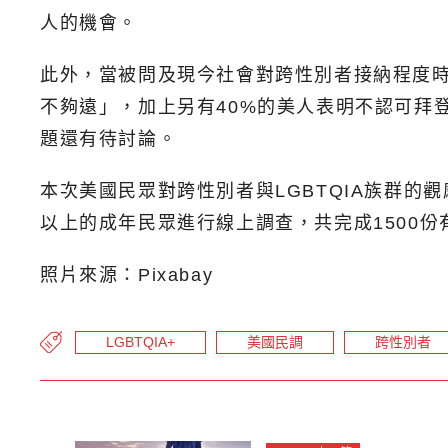
人的機會。
此外，當被問及現今社會對跨性別者接納程度時
不夠遠」，加上另有40%的美人表明不認可拜
題還有待討論。
本次美國民眾對跨性別者與LGBTQIA族群的觀
以上的成年民眾進行線上調查，共完成1500份
照片來源：Pixabay
LGBTQIA+
美國民調
跨性別者