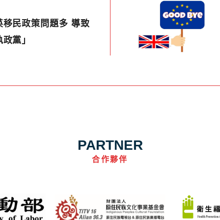
英移民政策問題多 導致
執政黨」
PARTNER
合作夥伴