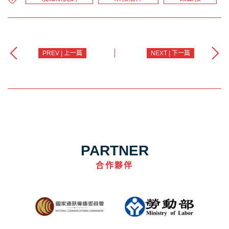
PREV | 上一篇
NEXT | 下一篇
PARTNER
合作夥伴