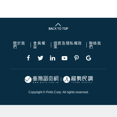
關於我
會員權
個資及隱私權政
聯絡我
們
益
策
們
Copyright © Polls Corp. All rights reserved.