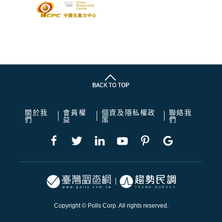
關於我
會員權
個資及隱私權政
聯絡我
們
益
策
們
Copyright © Polls Corp. All rights reserved.