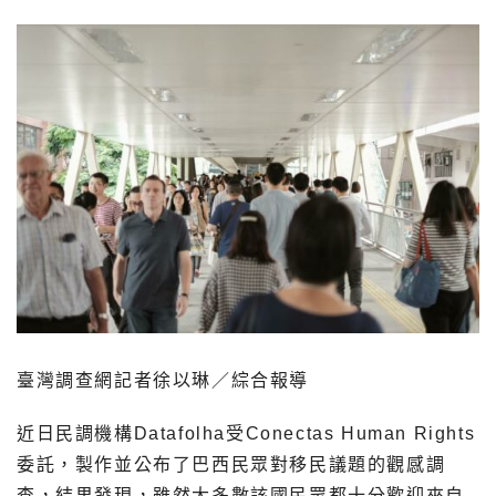
臺灣調查網記者徐以琳／綜合報導
近日民調機構Datafolha受Conectas Human Rights
委託，製作並公布了巴西民眾對移民議題的觀感調
查，結果發現，雖然大多數該國民眾都十分歡迎來自