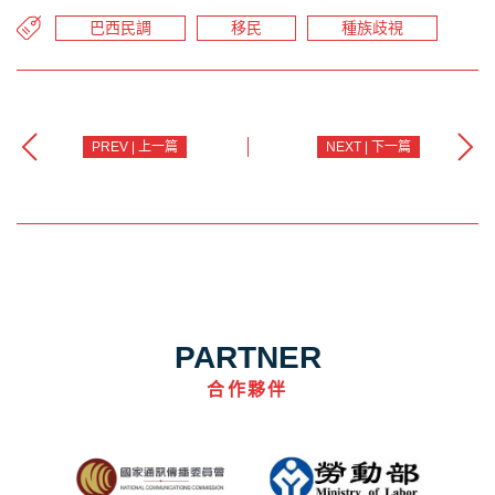
巴西民調
移民
種族歧視
PREV | 上一篇
NEXT | 下一篇
PARTNER
合作夥伴