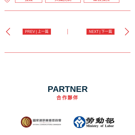
PREV | 上一篇
NEXT | 下一篇
PARTNER
合作夥伴