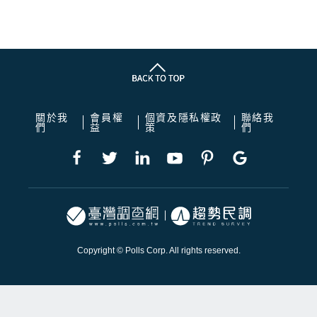
關於我
會員權
個資及隱私權政
聯絡我
們
益
策
們
Copyright © Polls Corp. All rights reserved.