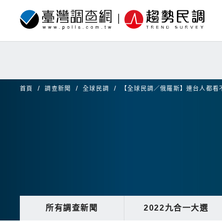
首頁
調查新聞
全球民調
【全球民調／俄羅斯】連台人都看
所有調查新聞
2022九合一大選