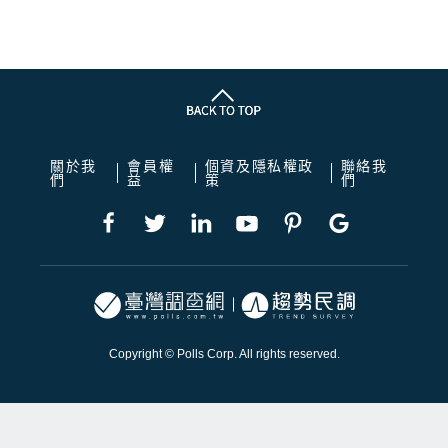
關於我
會員權
個資及隱私權政
聯絡我
們
益
策
們
Copyright © Polls Corp. All rights reserved.