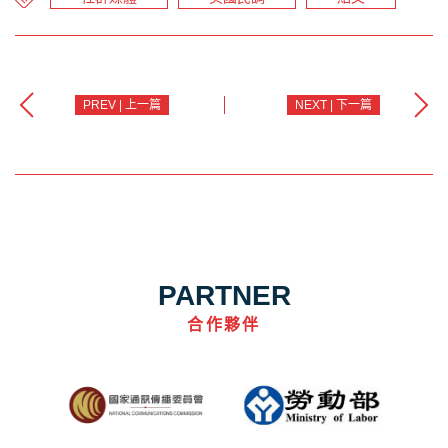
PREV | 上一篇
NEXT | 下一篇
PARTNER
合作夥伴