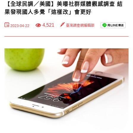
【全球民調／美國】美曝社群媒體觀感調查 結
果發現國人多覺「這樣改」會更好
4,521
臺灣調查網編輯部
2023-04-22