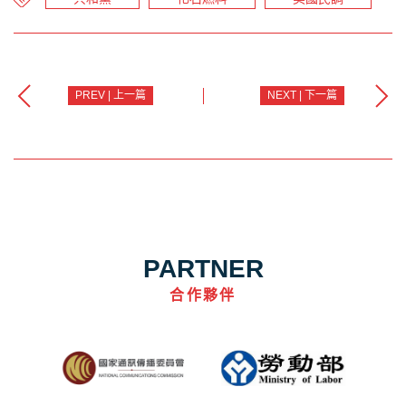
PREV | 上一篇
NEXT | 下一篇
PARTNER
合作夥伴