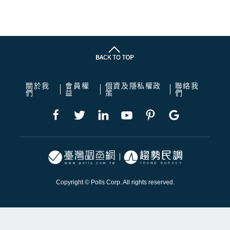
關於我
會員權
個資及隱私權政
聯絡我
們
益
策
們
Copyright © Polls Corp. All rights reserved.