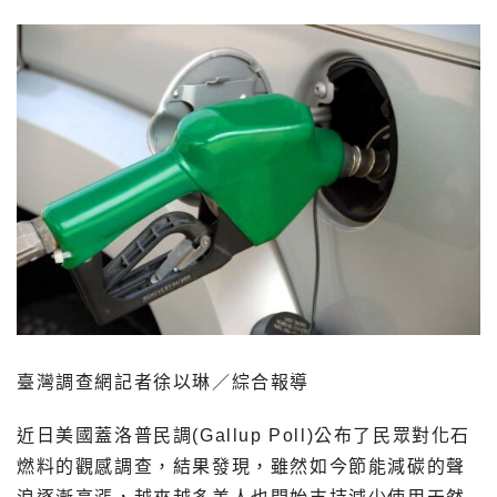
臺灣調查網記者徐以琳／綜合報導
近日美國蓋洛普民調(Gallup Poll)公布了民眾對化石
燃料的觀感調查，結果發現，雖然如今節能減碳的聲