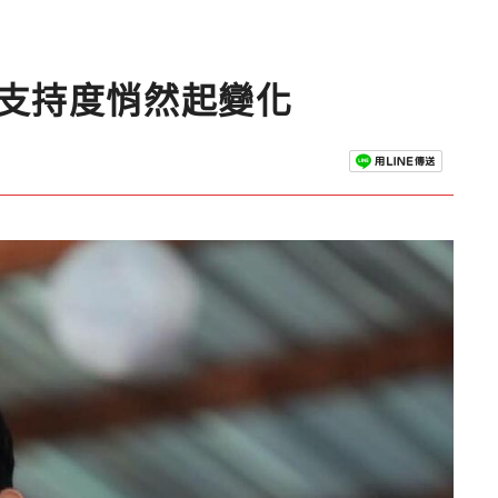
」支持度悄然起變化