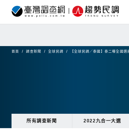
首頁
調查新聞
全球民調
【全球民調／泰國】泰二曝全國選
所有調查新聞
2022九合一大選