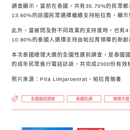
調查顯示，當前在泰國，共有35.70%的民眾都表示
13.60%的該國民眾選擇繼續支持帕拉育，顯示如
此外，當被問及對不同政黨的支持度時，也有47
10.80%的泰國人選擇支持由帕拉育領導的
本次泰國總理大選的全國性選前調查，是泰國國家發
的成年民眾進行電話訪談，共完成2000份有效
照片來源：Pita Limjaroenrat、帕拉育臉書
全國選前調查
泰國民調
總理大選