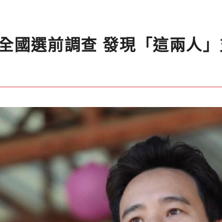
全國選前調查 發現「這兩人