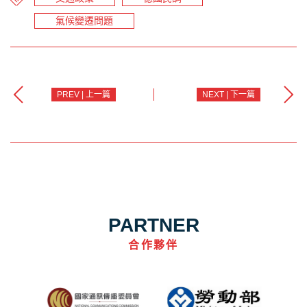
氣候變遷問題
PREV | 上一篇
NEXT | 下一篇
PARTNER
合作夥伴