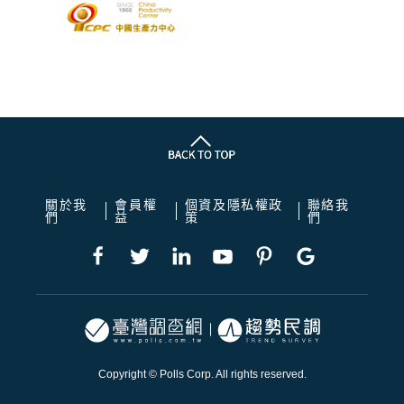
關於我
會員權
個資及隱私權政
聯絡我
們
益
策
們
Copyright © Polls Corp. All rights reserved.