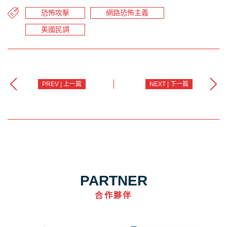
恐怖攻擊
網路恐怖主義
美國民調
PREV | 上一篇
NEXT | 下一篇
PARTNER
合作夥伴