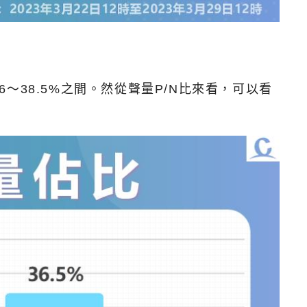
38.5%之間。然從聲量P/N比來看，可以看