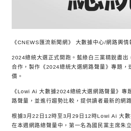
《CNEWS匯流新聞網》 大數據中心/網路輿情
2024總統大選正式開跑。藍綠白三黨精銳盡
合作，製作《2024總統大選網路聲量》專題，
價。
《
Lowi Ai 大數據
2024總統大選網路聲量》
路聲量，並進行趨勢比較，提供讀者最新的網路
根據3月22日12時至3月29日12時
Lowi Ai 
在本週網路總聲量中，第一名為國民黨主席朱立