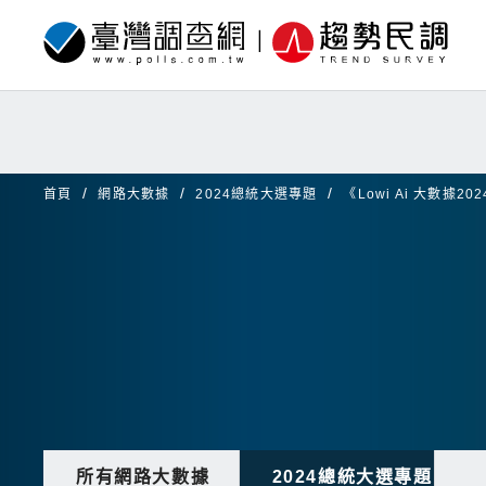
首頁
網路大數據
2024總統大選專題
《Lowi Ai 大數
所有網路大數據
2024總統大選專題