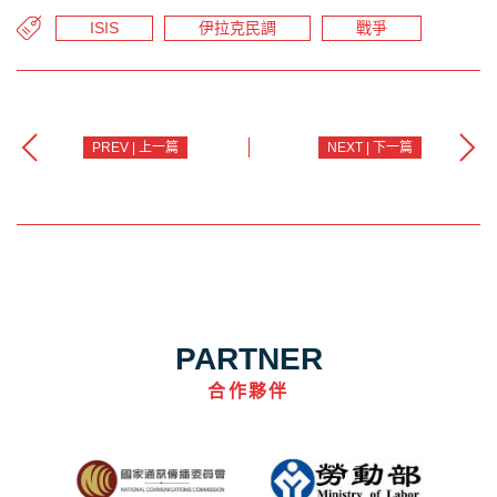
ISIS
伊拉克民調
戰爭
PREV | 上一篇
NEXT | 下一篇
PARTNER
合作夥伴