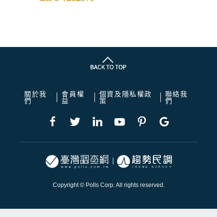
關於我
會員權
個資及隱私權政
聯絡我
們
益
策
們
Copyright © Polls Corp. All rights reserved.