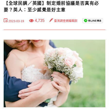
【全球民調／英國】制定婚前協議是否真有必
要？英人：至少感覺是好主意
4,735
臺灣調查網編輯部
2023-03-19