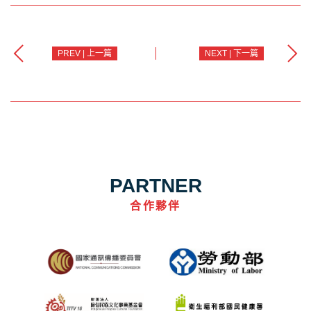
PREV | 上一篇
NEXT | 下一篇
PARTNER
合作夥伴