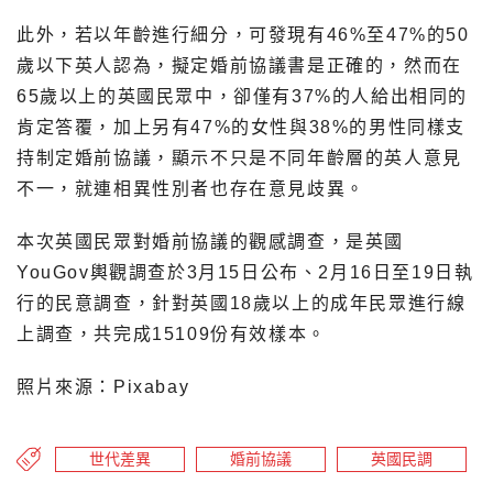
此外，若以年齡進行細分，可發現有46%至47%的50
歲以下英人認為，擬定婚前協議書是正確的，然而在
65歲以上的英國民眾中，卻僅有37%的人給出相同的
肯定答覆，加上另有47%的女性與38%的男性同樣支
持制定婚前協議，顯示不只是不同年齡層的英人意見
不一，就連相異性別者也存在意見歧異。
本次英國民眾對婚前協議的觀感調查，是英國
YouGov輿觀調查於3月15日公布、2月16日至19日執
行的民意調查，針對英國18歲以上的成年民眾進行線
上調查，共完成15109份有效樣本。
照片來源：Pixabay
世代差異
婚前協議
英國民調