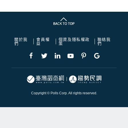
關於我
會員權
個資及隱私權政
聯絡我
們
益
策
們
Copyright © Polls Corp. All rights reserved.