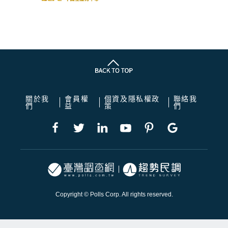
關於我
會員權
個資及隱私權政
聯絡我
們
益
策
們
Copyright © Polls Corp. All rights reserved.