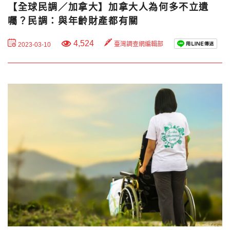
【全球民調／加拿大】加拿大人為何多不立遺
囑？民調：與年齡財產都有關
4,524
臺灣調查網編輯部
2023-03-10