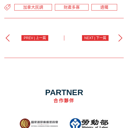
加拿大民調
財產多寡
遺囑
PREV | 上一篇
NEXT | 下一篇
PARTNER
合作夥伴