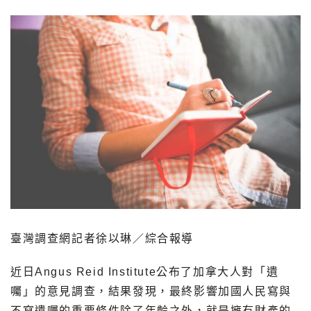
臺灣調查網記者徐以琳／綜合報導
近日Angus Reid Institute公布了加拿大人對「遺
囑」的意見調查，結果發現，最終影響加國人民寫與
不寫遺囑的重要條件除了年齡之外，就是擁有財產的