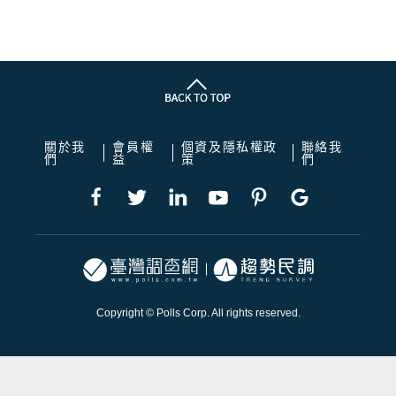
關於我
會員權
個資及隱私權政
聯絡我
們
益
策
們
Copyright © Polls Corp. All rights reserved.