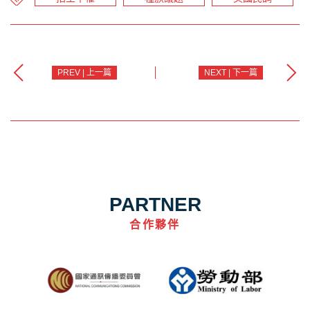
PREV | 上一篇
NEXT | 下一篇
PARTNER
合作夥伴